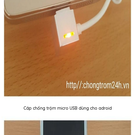
Cáp chống trộm micro USB dùng cho adroid