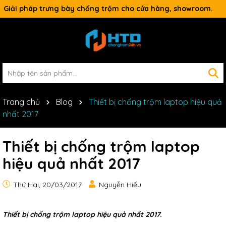
Giải pháp trưng bày chống trộm cho cửa hàng, showroom.
Trang chủ
Blog
Thiết bị chống trộm laptop hiệu quả
nhất 2017
Thiết bị chống trộm laptop
hiệu quả nhất 2017
Thứ Hai, 20/03/2017
Nguyễn Hiếu
Thiết bị chống trộm laptop hiệu quả nhất 201
7.