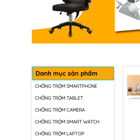
Danh mục sản phẩm
CHỐNG TRỘM SMARTPHONE
CHỐNG TRỘM TABLET
CHỐNG TRỘM CAMERA
CHỐNG TRỘM SMART WATCH
CHỐNG TRỘM LAPTOP