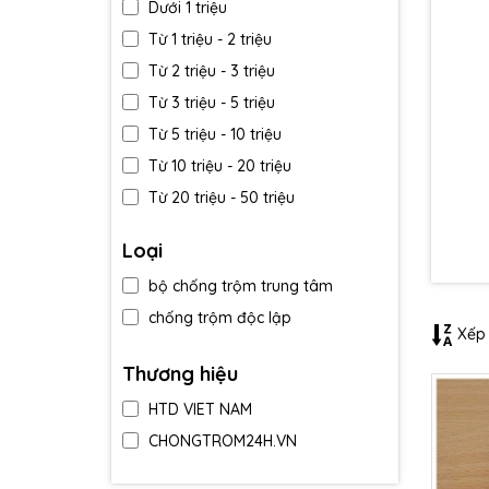
Dưới 1 triệu
Từ 1 triệu - 2 triệu
Từ 2 triệu - 3 triệu
Từ 3 triệu - 5 triệu
Từ 5 triệu - 10 triệu
Từ 10 triệu - 20 triệu
Từ 20 triệu - 50 triệu
Trên 50 triệu
Loại
bộ chống trộm trung tâm
chống trộm độc lập
Xếp 
Thương hiệu
HTD VIET NAM
CHONGTROM24H.VN