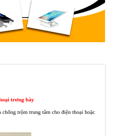
thoại trưng bày
 chống trộm trung tâm cho điện thoại hoặc