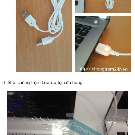
Thiết bị chống trộm Laptop tại cửa hàng