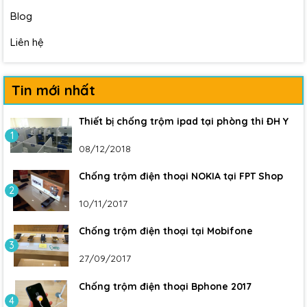
Blog
Liên hệ
Tin mới nhất
Thiết bị chống trộm ipad tại phòng thi ĐH Y
1
08/12/2018
Chống trộm điện thoại NOKIA tại FPT Shop
2
10/11/2017
Chống trộm điện thoại tại Mobifone
3
27/09/2017
Chống trộm điện thoại Bphone 2017
4