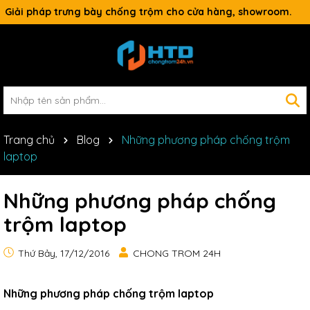
Giải pháp trưng bày chống trộm cho cửa hàng, showroom.
Trang chủ
Blog
Những phương pháp chống trộm
laptop
Những phương pháp chống
trộm laptop
Thứ Bảy, 17/12/2016
CHONG TROM 24H
Những phương pháp chống trộm laptop