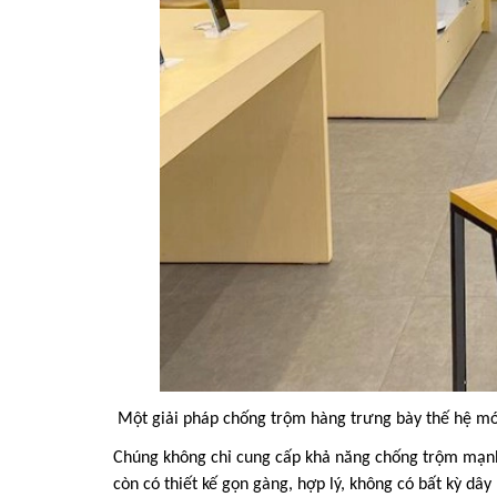
Một giải pháp chống trộm hàng trưng bày thế hệ mới 
Chúng không chỉ cung cấp khả năng chống trộm mạnh 
còn có thiết kế gọn gàng, hợp lý, không có bất kỳ dây