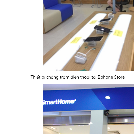
Thiết bị chống trộm điện thoại tại Bphone Store.