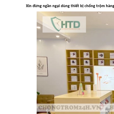
Xin đừng ngần ngại dùng thiết bị chống trộm hàn