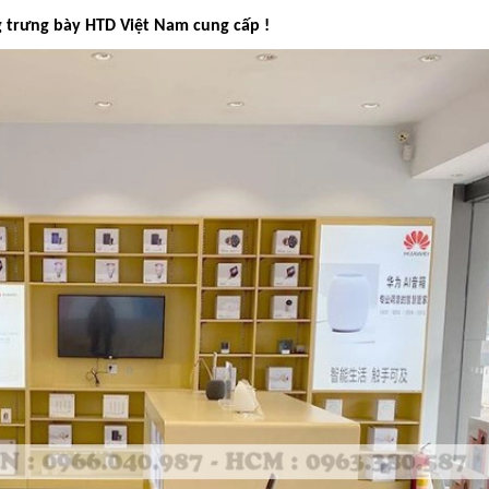
g trưng bày HTD Việt Nam cung cấp !