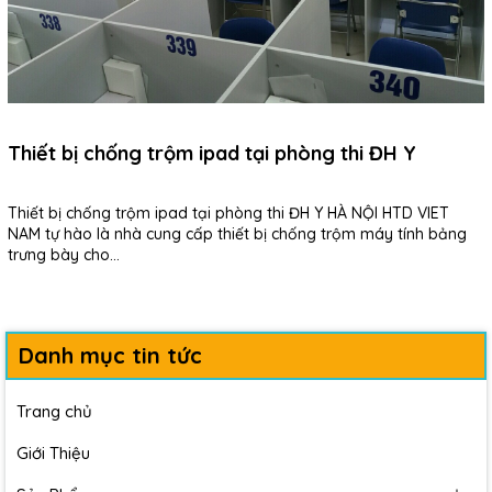
Thiết bị chống trộm ipad tại phòng thi ĐH Y
Thiết bị chống trộm ipad tại phòng thi ĐH Y HÀ NỘI HTD VIET
NAM tự hào là nhà cung cấp thiết bị chống trộm máy tính bảng
trưng bày cho...
Danh mục tin tức
Trang chủ
Giới Thiệu