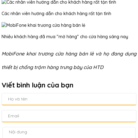
Các nhân viên hướng dẫn cho khách hàng rất tận tình
Nhiều khách hàng đã mua "mở hàng" cho cửa hàng sáng nay
MobiFone khai trương cửa hàng bán lẻ và họ đang dụng
thiết bị chống trộm hàng trưng bày của HTD
Viết bình luận của bạn