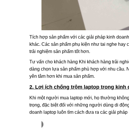
Tích hợp sản phẩm với các giải pháp kinh doanh
khác. Các sản phẩm phụ kiện như tai nghe hay 
trải nghiệm sản phẩm tốt hơn.
Tư vấn cho khách hàng Khi khách hàng trải ngh
dàng chọn lựa sản phẩm phù hợp với nhu cầu. Nế
yên tâm hơn khi mua sản phẩm.
2. Lợi ích chống trộm laptop trong kinh
Khi một người mua laptop mới, họ thường không n
trọng, đặc biệt đối với những người dùng di độn
doanh laptop luôn tìm cách đưa ra các giải phá