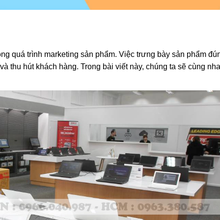
ng quá trình marketing sản phẩm. Việc trưng bày sản phẩm đú
 thu hút khách hàng. Trong bài viết này, chúng ta sẽ cùng nha