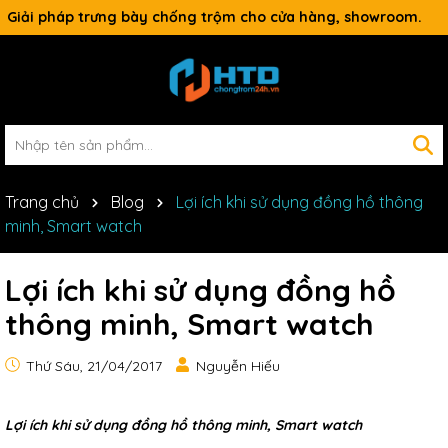
Giải pháp trưng bày chống trộm cho cửa hàng, showroom.
Trang chủ
Blog
Lợi ích khi sử dụng đồng hồ thông
minh, Smart watch
Lợi ích khi sử dụng đồng hồ
thông minh, Smart watch
Thứ Sáu, 21/04/2017
Nguyễn Hiếu
Lợi ích khi sử dụng đồng hồ thông minh, Smart watch