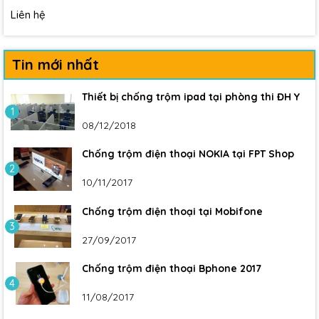
Liên hệ
Tin mới nhất
Thiết bị chống trộm ipad tại phòng thi ĐH Y
1
08/12/2018
Chống trộm điện thoại NOKIA tại FPT Shop
2
10/11/2017
Chống trộm điện thoại tại Mobifone
3
27/09/2017
Chống trộm điện thoại Bphone 2017
4
11/08/2017