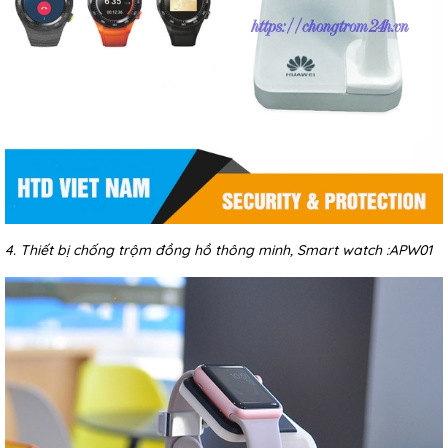
4. Thiết bị chống trộm đồng hồ thông minh, Smart watch :APW01