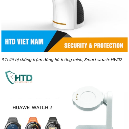
3.Thiết bị chống trộm đồng hồ thông minh, Smart watch:
HW02