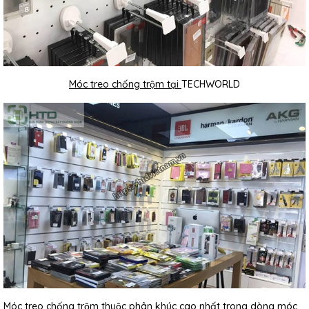
Móc treo chống trộm tại
TECHWORLD
Móc treo chống trộm thuộc phân khúc cao nhất trong dòng móc