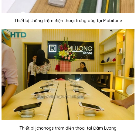
Thiết bị chống trộm điện thoại trưng bày tại Mobifone
Thiết bi jchonogs trộm điện thoại tại Đàm Lương