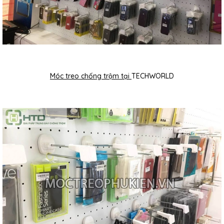
Móc treo chống trộm tại
TECHWORLD