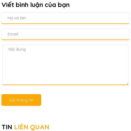
Viết bình luận của bạn
Gửi thông tin
TIN
LIÊN QUAN