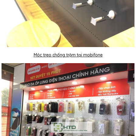
Móc treo chống trộm tại mobifone