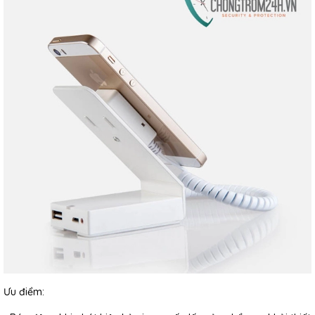
Ưu điểm: