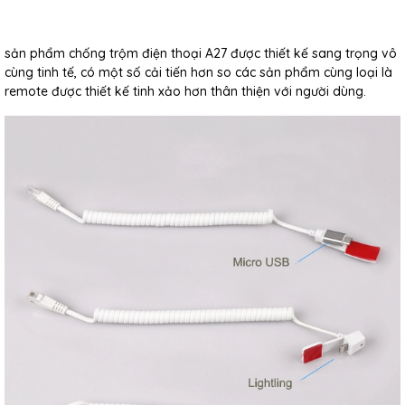
sản phẩm chống trộm điện thoại A27 được thiết kế sang trọng vô
cùng tinh tế, có một số cải tiến hơn so các sản phẩm cùng loại là
remote được thiết kế tinh xảo hơn thân thiện với người dùng.