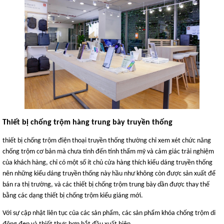
Thiết bị chống trộm hàng trung bày truyền thống
thiết bị chống trộm điện thoại truyền thống thường chỉ xem xét chức năng
chống trộm cơ bản mà chưa tính đến tính thẩm mỹ và cảm giác trải nghiệm
của khách hàng, chỉ có một số ít chủ cửa hàng thích kiểu dáng truyền thống
nên những kiểu dáng truyền thống này hầu như không còn được sản xuất để
bán ra thị trường, và các thiết bị chống trộm trung bày dần được thay thế
bằng các dạng thiết bị chống trộm kiểu giáng mới.
Với sự cập nhật liên tục của các sản phẩm, các sản phẩm khóa chống trộm di