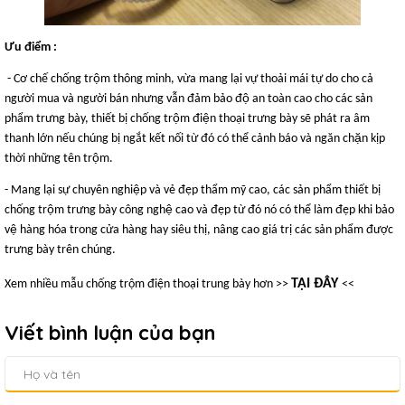
Ưu điểm :
- Cơ chế chống trộm thông minh, vừa mang lại vự thoải mái tự do cho cả
người mua và người bán nhưng vẫn đảm bảo độ an toàn cao cho các sản
phẩm trưng bày, thiết bị chống trộm điện thoại trưng bày sẽ phát ra âm
thanh lớn nếu chúng bị ngắt kết nối từ đó có thể cảnh báo và ngăn chặn kịp
thời những tên trộm.
- Mang lại sự chuyên nghiệp và vẻ đẹp thẩm mỹ cao, các sản phẩm thiết bị
chống trộm trưng bày công nghệ cao và đẹp từ đó nó có thể làm đẹp khi bảo
vệ hàng hóa trong cửa hàng hay siêu thị, nâng cao giá trị các sản phẩm được
trưng bày trên chúng.
TẠI ĐÂY
Xem nhiều mẫu chống trộm điện thoại trung bày hơn >>
<<
Viết bình luận của bạn