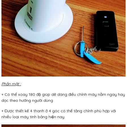
Phần mặt :
+ Có thể xoay 180 độ giúp dẽ dàng điều chỉnh máy nằm ngay hay
dọc theo hướng người dùng
+ Được thiết kế 4 thanh ở 4 góc có thể tăng chỉnh phù hợp với
nhiều loại máy tính bảng hiện nay.