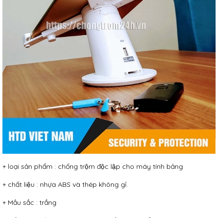
+ loại sản phẩm : chống trộm độc lập cho máy tính bảng
+ chất liệu : nhựa ABS và thép không gỉ.
+ Mầu sắc : trắng