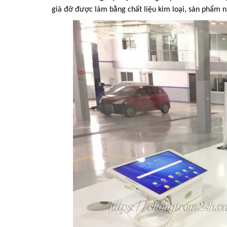
giá đỡ được làm bằng chất liệu kim loại, sản phẩm n