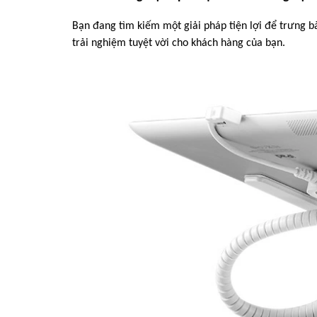
Bạn đang tìm kiếm một giải pháp tiện lợi để trưng b
trải nghiệm tuyệt vời cho khách hàng của bạn.