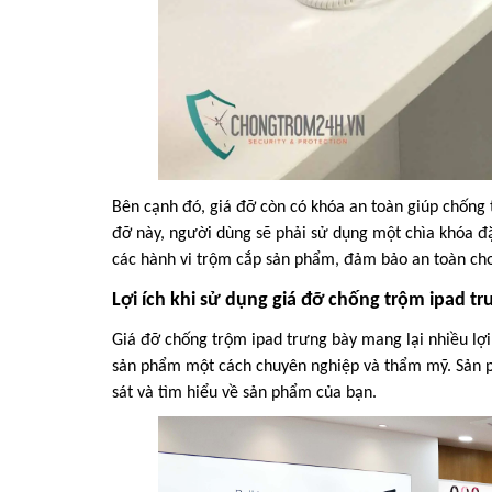
Bên cạnh đó, giá đỡ còn có khóa an toàn giúp chống
đỡ này, người dùng sẽ phải sử dụng một chìa khóa đặ
các hành vi trộm cắp sản phẩm, đảm bảo an toàn ch
Lợi ích khi sử dụng giá đỡ chống trộm ipad t
Giá đỡ chống trộm ipad trưng bày mang lại nhiều lợi
sản phẩm một cách chuyên nghiệp và thẩm mỹ. Sản ph
sát và tìm hiểu về sản phẩm của bạn.