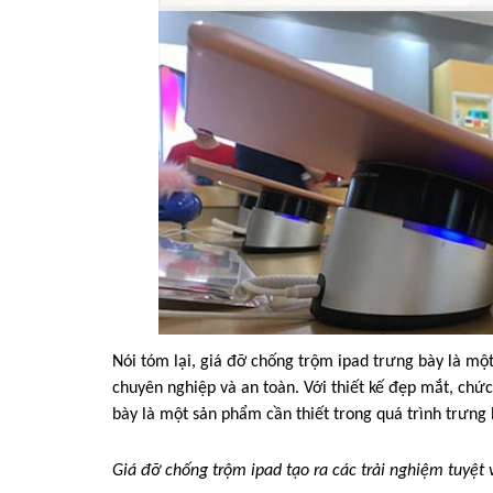
Nói tóm lại, giá đỡ chống trộm ipad trưng bày là m
chuyên nghiệp và an toàn. Với thiết kế đẹp mắt, chứ
bày là một sản phẩm cần thiết trong quá trình trưng
Giá đỡ chống trộm ipad tạo ra các trải nghiệm tuyệt