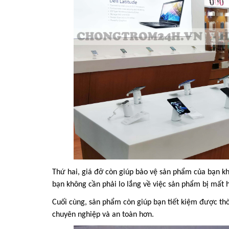
Thứ hai, giá đỡ còn giúp bảo vệ sản phẩm của bạn kh
bạn không cần phải lo lắng về việc sản phẩm bị mất 
Cuối cùng, sản phẩm còn giúp bạn tiết kiệm được thờ
chuyên nghiệp và an toàn hơn.