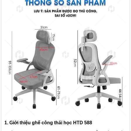
1. Giới thiệu ghế công thái học HTD 588