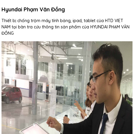
Hyundai Phạm Văn Đồng
Thiết bị chống trộm máy tính bảng, ipad, tablet của HTD VIET
NAM tại bàn tra cứu thông tin sản phẩm của HYUNDAI PHẠM VĂN
ĐỒNG