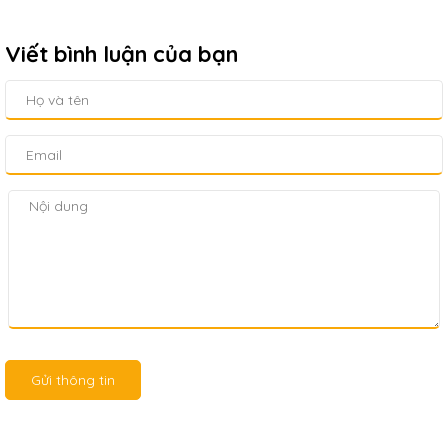
Viết bình luận của bạn
Gửi thông tin