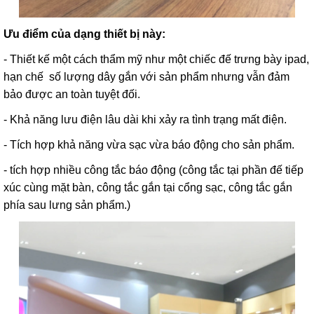
Ưu điểm của dạng thiết bị này:
- Thiết kế một cách thẩm mỹ như một chiếc đế trưng bày ipad,
hạn chế số lượng dây gắn với sản phẩm nhưng vẫn đảm
bảo được an toàn tuyệt đối.
- Khả năng lưu điện lâu dài khi xảy ra tình trạng mất điện.
- Tích hợp khả năng vừa sạc vừa báo động cho sản phẩm.
- tích hợp nhiều công tắc báo động (công tắc tại phần đế tiếp
xúc cùng mặt bàn, công tắc gắn tại cổng sạc, công tắc gắn
phía sau lưng sản phẩm.)