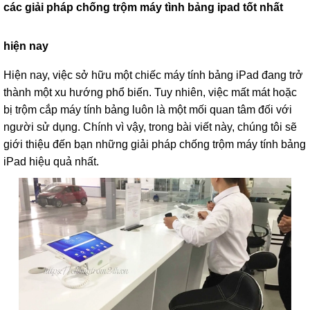
các giải pháp chống trộm máy tình bảng ipad tốt nhất
hiện nay
Hiện nay, việc sở hữu một chiếc máy tính bảng iPad đang trở
thành một xu hướng phổ biến. Tuy nhiên, việc mất mát hoặc
bị trộm cắp máy tính bảng luôn là một mối quan tâm đối với
người sử dụng. Chính vì vậy, trong bài viết này, chúng tôi sẽ
giới thiệu đến bạn những giải pháp chống trộm máy tính bảng
iPad hiệu quả nhất.