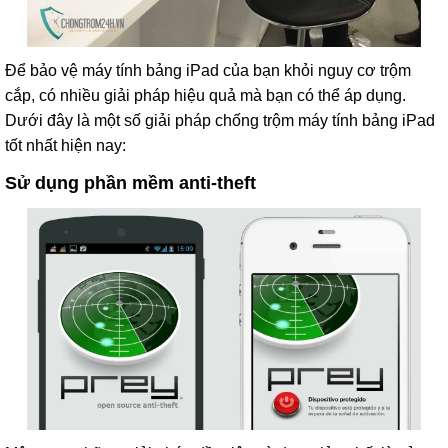
Để bảo vệ máy tính bảng iPad của bạn khỏi nguy cơ trộm
cắp, có nhiều giải pháp hiệu quả mà bạn có thể áp dụng.
Dưới đây là một số giải pháp chống trộm máy tính bảng iPad
tốt nhất hiện nay:
Sử dụng phần mềm anti-theft