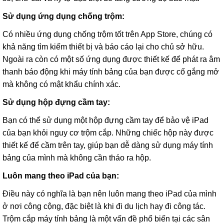
Sử dụng ứng dụng chống trộm:
Có nhiều ứng dụng chống trộm tốt trên App Store, chúng có
khả năng tìm kiếm thiết bị và báo cáo lại cho chủ sở hữu.
Ngoài ra còn có một số ứng dụng được thiết kế để phát ra âm
thanh báo động khi máy tính bảng của bạn được cố gắng mở
mà không có mật khẩu chính xác.
Sử dụng hộp đựng cầm tay:
Bạn có thể sử dụng một hộp đựng cầm tay để bảo vệ iPad
của bạn khỏi nguy cơ trộm cắp. Những chiếc hộp này được
thiết kế để cầm trên tay, giúp bạn dễ dàng sử dụng máy tính
bảng của mình mà không cần tháo ra hộp.
Luôn mang theo iPad của bạn:
Điều này có nghĩa là bạn nên luôn mang theo iPad của mình
ở nơi công cộng, đặc biệt là khi đi du lịch hay đi công tác.
Trộm cắp máy tính bảng là một vấn đề phổ biến tại các sân