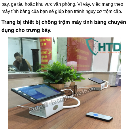
bay, ga tàu hoặc khu vực văn phòng. Vì vậy, việc mang theo
máy tính bảng của bạn sẽ giúp bạn tránh nguy cơ trộm cắp.
Trang bị thiết bị chông trộm máy tính bảng chuyên
dụng cho trưng bày.