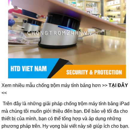
Xem nhiều mẫu chống trộm máy tính bảng hơn >>
TẠI ĐÂY
<<
Trên đây là những giải pháp chống trộm máy tính bảng iPad
mà chúng tôi muốn giới thiệu đến bạn. Để bảo vệ tối đa cho
thiết bị của mình, bạn có thể tổng hợp và áp dụng những
phương pháp trên. Hy vọng bài viết này sẽ giúp ích cho bạn.